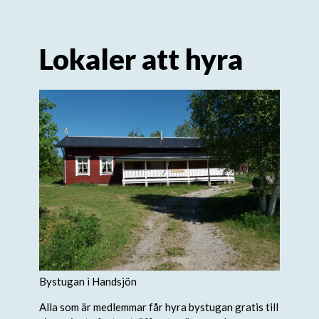
Lokaler att hyra
Bystugan i Handsjön
Alla som är medlemmar får hyra bystugan gratis till